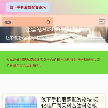
线下手机股票配资论坛
让建站和SEO变得简单
让不懂建站的用户快速建站，让会建站的提高建站效率！
天元证券围绕配资炒股实盘平台的账户结构设计与交易逻辑，对
平台运作方式进行解析。
线下手机股票配资论坛 碳
化硅厂商天科合达科创板