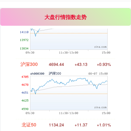
大盘行情指数走势
沪深300
4694.44
+43.13
+0.93%
北证50
1134.24
+11.37
+1.01%