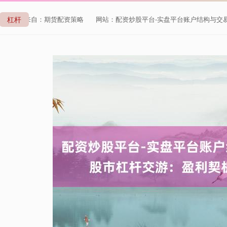
杠杆
来自：期货配资策略
网站：配资炒股平台-实盘平台账户结构与交