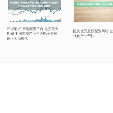
旺源配资-智选配资平台 电竞黄金
配资优秀股票配资网站 
期间 中国游戏产业年会电子竞技
优化产业帮扶
论坛圆满散伙