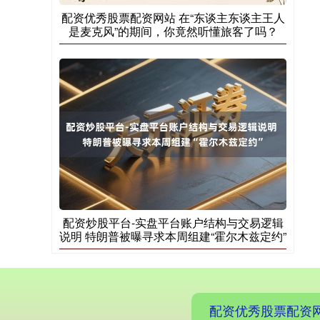
配资优秀股票配资网站 在“东谈主东谈主王人
是麦克风”的期间，你竟然听懂旅客了吗？
配资炒股平台-实盘平台账户结构与交易逻辑
说明 特朗普被曝寻求本周组建“霍尔木兹定约”
配资优秀股票配资