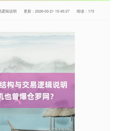
易逻辑说明
更新：2026-03-21 15:45:27
阅读：173