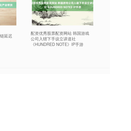
配资优秀股票配资网站 韩国游戏
全链延迟
公司入辖下手设立讲道社
《HUNDRED NOTE》IP手游