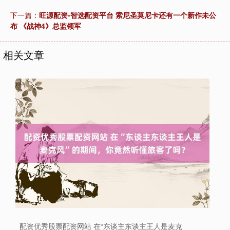
下一篇：
旺源配资-智选配资平台 索尼圣莫尼卡还有一个新作未公
布 《战神4》总监领军
相关文章
配资优秀股票配资网站 在“东谈主东谈主王人是麦克