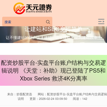
让建站和SEO变得简单
让不懂建站的用户快速建站，让会建站的提高建站效率！
配资炒股平台-实盘平台账户结构与交易逻
辑说明 《天堂：补助》现已登陆了PS5和
Xbox Series 救济4K分离率
来自：炒股配资选
网站：配资炒股平台-实盘平台账户结构与交易逻辑
说明
更新：2026-02-24 03:09:50
阅读：142