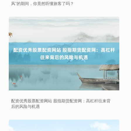
风”的期间，你竟然听懂旅客了吗？
配资优秀股票配资网站 股指期货配资网：高杠杆往来背
后的风险与机遇