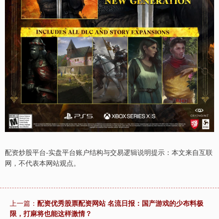
配资炒股平台-实盘平台账户结构与交易逻辑说明提示：本文来自互联
网，不代表本网站观点。
上一篇：
配资优秀股票配资网站 名流日报：国产游戏的少布料极
限，打麻将也能这样激情？