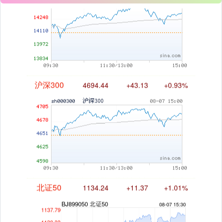
沪深300
4694.44
+43.13
+0.93%
北证50
1134.24
+11.37
+1.01%