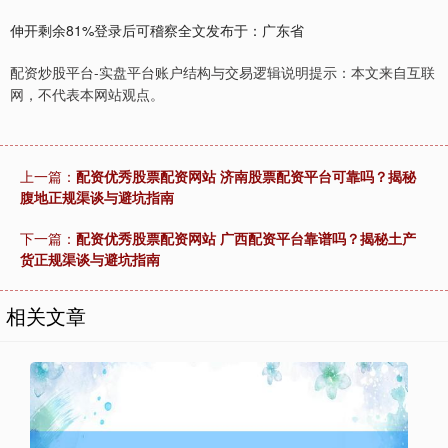
伸开剩余81%登录后可稽察全文发布于：广东省
配资炒股平台-实盘平台账户结构与交易逻辑说明提示：本文来自互联
网，不代表本网站观点。
上一篇：
配资优秀股票配资网站 济南股票配资平台可靠吗？揭秘
腹地正规渠谈与避坑指南
下一篇：
配资优秀股票配资网站 广西配资平台靠谱吗？揭秘土产
货正规渠谈与避坑指南
相关文章