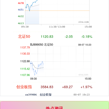
北证50
1120.83
-2.05
-0.18%
创业板指
3584.83
+69.27
+1.97%
热点资讯