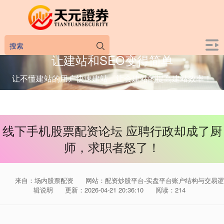
让建站和SEO变得简单
让不懂建站的用户快速建站，让会建站的提高建站效率！
线下手机股票配资论坛 应聘行政却成了厨
师，求职者怒了！
来自：场内股票配资
网站：配资炒股平台-实盘平台账户结构与交易逻
辑说明
更新：2026-04-21 20:36:10
阅读：214