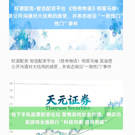
旺源配资-智选配资平台 《怪奇物语》明星马修·莫迪恩
公开沟通对大结局的感受，并表态相沿“一致性门”事件