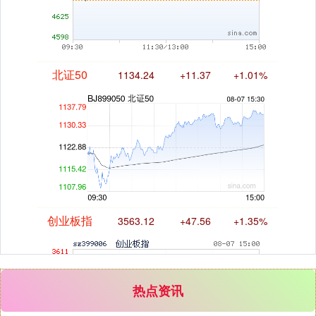
北证50
1134.24
+11.37
+1.01%
创业板指
3563.12
+47.56
+1.35%
热点资讯