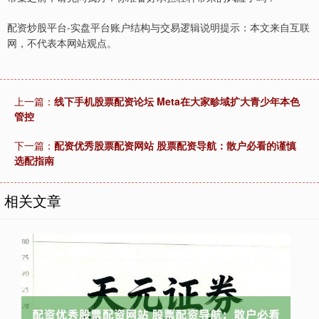
配资炒股平台-实盘平台账户结构与交易逻辑说明提示：本文来自互联
网，不代表本网站观点。
上一篇：
线下手机股票配资论坛 Meta在大家畛域扩大青少年本色
管控
下一篇：
配资优秀股票配资网站 股票配资导航：散户必看的谨慎
选配指南
相关文章