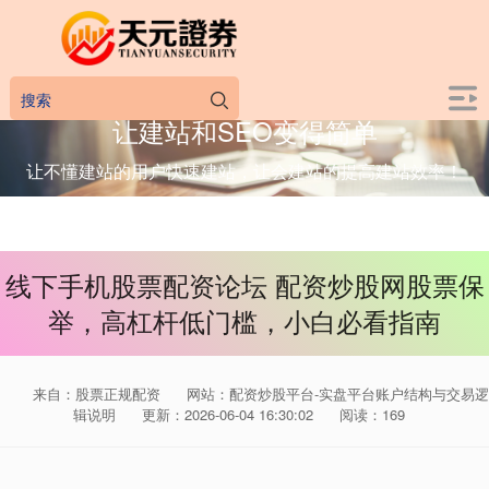
让建站和SEO变得简单
让不懂建站的用户快速建站，让会建站的提高建站效率！
线下手机股票配资论坛 配资炒股网股票保
举，高杠杆低门槛，小白必看指南
来自：股票正规配资
网站：配资炒股平台-实盘平台账户结构与交易逻
辑说明
更新：2026-06-04 16:30:02
阅读：169