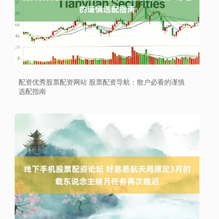
配资优秀股票配资网站 股票配资导航：散户必看的谨慎
选配指南