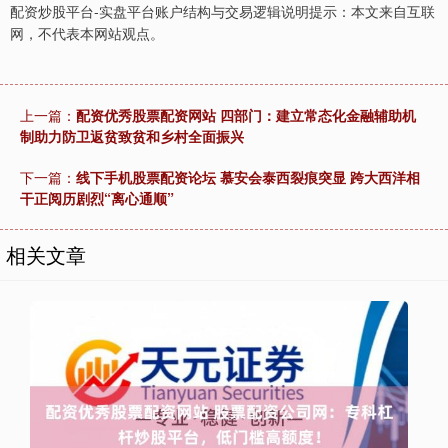
配资炒股平台-实盘平台账户结构与交易逻辑说明提示：本文来自互联
网，不代表本网站观点。
上一篇：
配资优秀股票配资网站 四部门：建立常态化金融辅助机
制助力防卫返贫致贫和乡村全面振兴
下一篇：
线下手机股票配资论坛 慕安会泰西裂痕突显 跨大西洋相
干正阅历剧烈“离心通顺”
相关文章