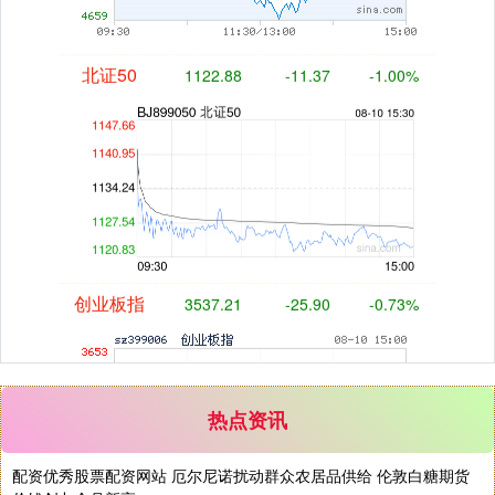
北证50
1122.88
-11.37
-1.00%
创业板指
3537.21
-25.90
-0.73%
热点资讯
配资优秀股票配资网站 厄尔尼诺扰动群众农居品供给 伦敦白糖期货