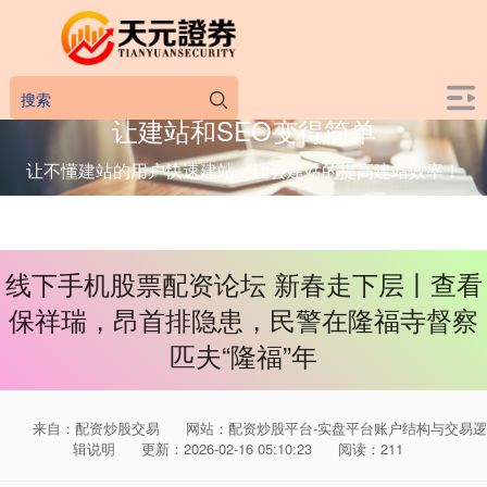
让建站和SEO变得简单
让不懂建站的用户快速建站，让会建站的提高建站效率！
线下手机股票配资论坛 新春走下层丨查看
保祥瑞，昂首排隐患，民警在隆福寺督察
匹夫“隆福”年
来自：配资炒股交易
网站：配资炒股平台-实盘平台账户结构与交易逻
辑说明
更新：2026-02-16 05:10:23
阅读：211