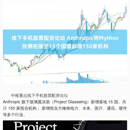
中枢重点线下手机股票配资论坛
Anthropic 旗下玻璃翼决策（Project Glasswing）新增落地 15 国、共
计 150 家投合机构； 新增投合方掩饰电力、水务、医疗、通讯、硬件
等多个行业。