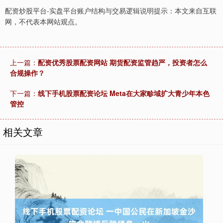
配资炒股平台-实盘平台账户结构与交易逻辑说明提示：本文来自互联
网，不代表本网站观点。
上一篇：
配资优秀股票配资网站 期货配资监管趋严，投资者怎么
合规操作？
下一篇：
线下手机股票配资论坛 Meta在大家畛域扩大青少年本色
管控
相关文章