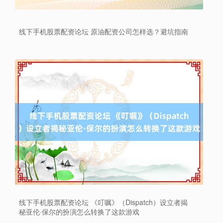
线下手机股票配资论坛 原油配资公司怎样选？避坑指南
线下手机股票配资论坛 《叮嘱》（Dispatch）设立者揭
秘亚伦·保尔的扮演怎么转换了这款游戏