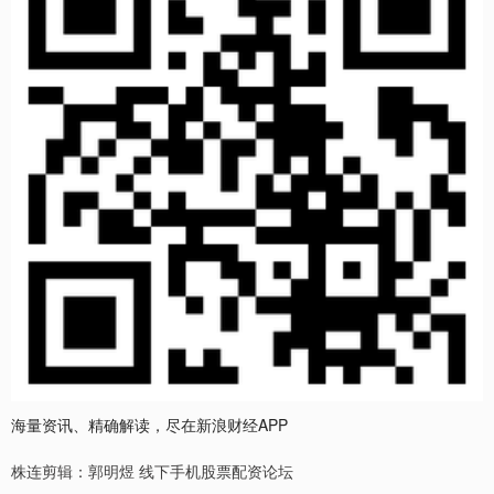
海量资讯、精确解读，尽在新浪财经APP
株连剪辑：郭明煜 线下手机股票配资论坛