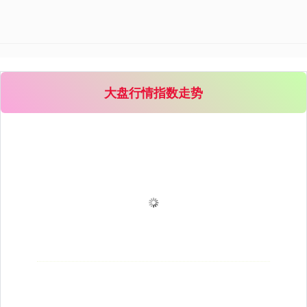
大盘行情指数走势