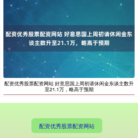
配资优秀股票配资网站 好意思国上周初请休闲金东谈主数升
至21.1万，略高于预期
配资优秀股票配资网站