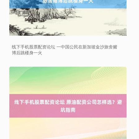
线下手机股票配资论坛 一中国公民在新加坡金沙旅舍赌
博后跳楼身一火