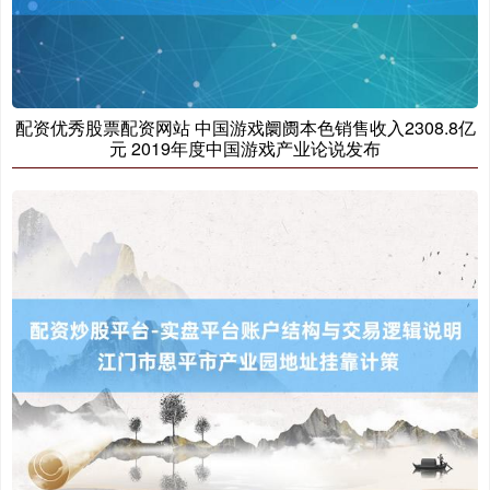
配资优秀股票配资网站 中国游戏阛阓本色销售收入2308.8亿
元 2019年度中国游戏产业论说发布