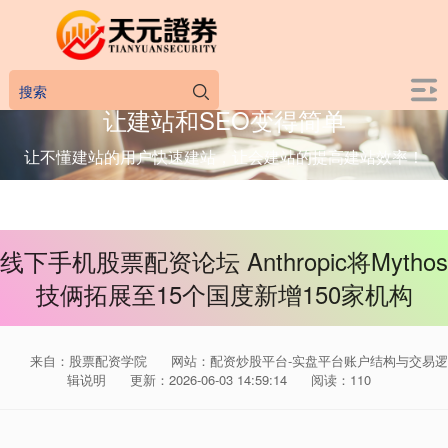
让建站和SEO变得简单
让不懂建站的用户快速建站，让会建站的提高建站效率！
线下手机股票配资论坛 Anthropic将Mythos
技俩拓展至15个国度新增150家机构
来自：股票配资学院
网站：配资炒股平台-实盘平台账户结构与交易逻
辑说明
更新：2026-06-03 14:59:14
阅读：110