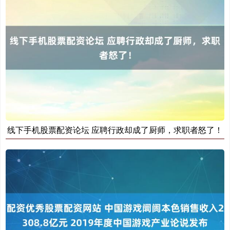
线下手机股票配资论坛 应聘行政却成了厨师，求职者怒了！