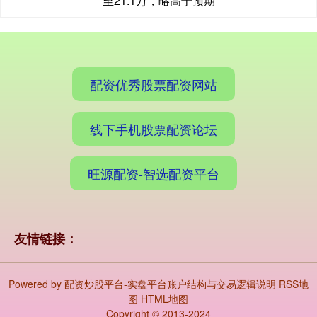
至21.1万，略高于预期
期指IC0
7877.80
+164.40
+2.13%
配资优秀股票配资网站
线下手机股票配资论坛
旺源配资-智选配资平台
友情链接：
Powered by
配资炒股平台-实盘平台账户结构与交易逻辑说明
RSS地
图
HTML地图
Copyright
© 2013-2024