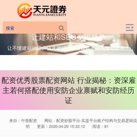
让建站和SEO变得简单
让不懂建站的用户快速建站，让会建站的提高建站效率！
配资优秀股票配资网站 行业揭秘：资深雇
主若何搭配使用安防企业禀赋和安防经历
证
来自：中股配资
网站：配资炒股平台-实盘平台账户结构与交易逻辑说
明
更新：2026-04-29 15:32:12
阅读：81