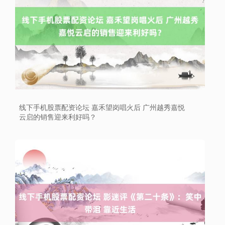
线下手机股票配资论坛 嘉禾望岗唱火后 广州越秀嘉悦
云启的销售迎来利好吗？