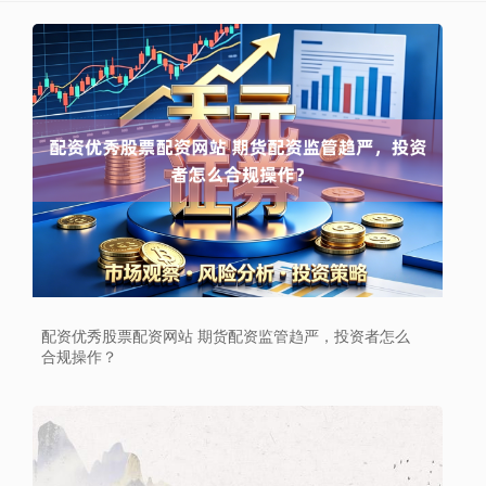
配资优秀股票配资网站 期货配资监管趋严，投资者怎么
合规操作？